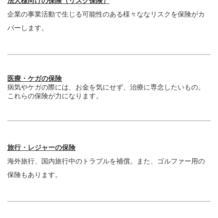
法人様向けの保険（リスク保険）
企業の事業活動で生じる可能性のある様々ななリスクを保険がカ
バーします。
医療・ケガの保険
病気やケガの際には、お金を気にせず、治療に専念したいもの。
これらの保険が力になります。
旅行・レジャーの保険
海外旅行、国内旅行中のトラブルを補償。また、ゴルファー用の
保険もあります。