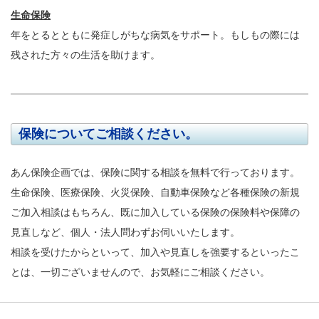
生命保険
年をとるとともに発症しがちな病気をサポート。もしもの際には
残された方々の生活を助けます。
保険についてご相談ください。
あん保険企画では、保険に関する相談を無料で行っております。
生命保険、医療保険、火災保険、自動車保険など各種保険の新規
ご加入相談はもちろん、既に加入している保険の保険料や保障の
見直しなど、個人・法人問わずお伺いいたします。
相談を受けたからといって、加入や見直しを強要するといったこ
とは、一切ございませんので、お気軽にご相談ください。