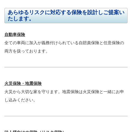
あらゆるリスクに対応する保険を設計しご提案い
たします。
自動車保険
全ての車両に加入が義務付けられている自賠責保険と任意保険の
両方を扱っております。
火災保険・地震保険
火災から大切な家を守ります。地震保険は火災保険と一緒にお申
し込みください。