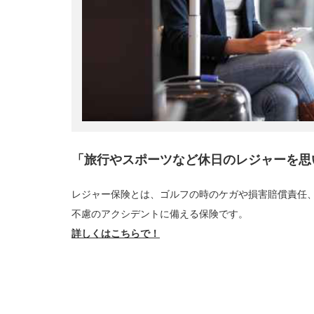
「旅行やスポーツなど休日のレジャーを思
レジャー保険とは、ゴルフの時のケガや損害賠償責任
不慮のアクシデントに備える保険です。
詳しくはこちらで！