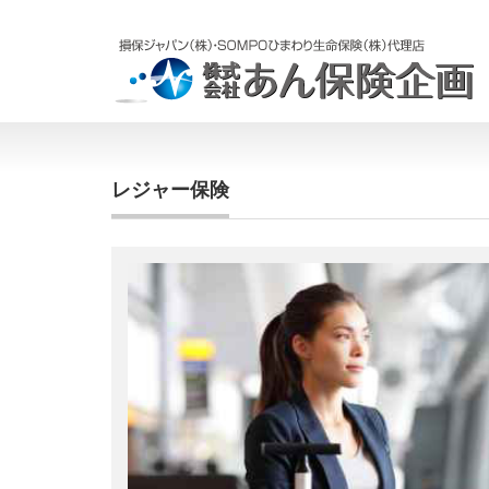
レジャー保険