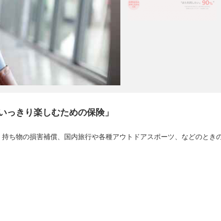
いっきり楽しむための保険」
、持ち物の損害補償、国内旅行や各種アウトドアスポーツ、などのとき