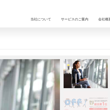
当社について
サービスのご案内
会社概