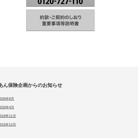
あん保険企画からのお知らせ
2026年8月
2026年4月
2018年11月
2015年12月