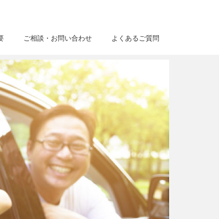
要
ご相談・お問い合わせ
よくあるご質問