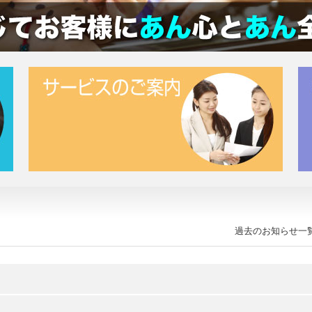
過去のお知らせ一