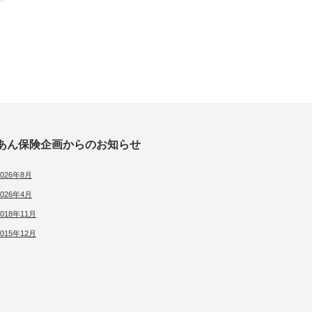
あん保険企画からのお知らせ
2026年8月
2026年4月
2018年11月
2015年12月