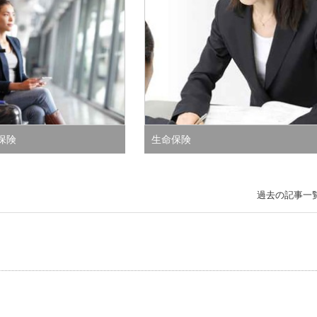
保険
生命保険
過去の記事一