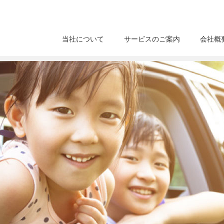
当社について
サービスのご案内
会社概